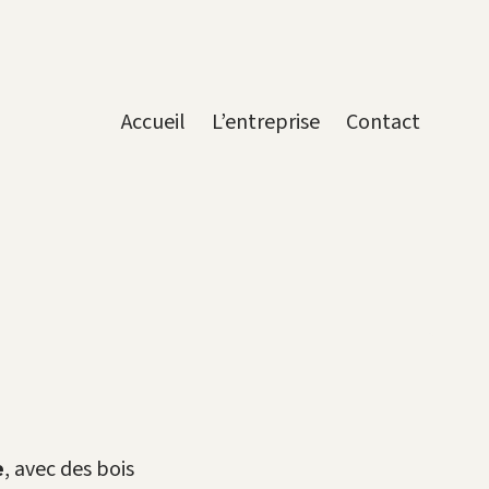
Accueil
L’entreprise
Contact
e
, avec des bois