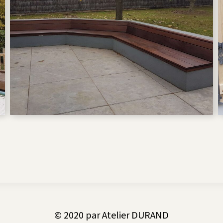
© 2020 par Atelier DURAND