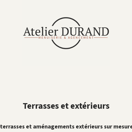
Terrasses et extérieurs
terrasses et aménagements extérieurs sur mesur